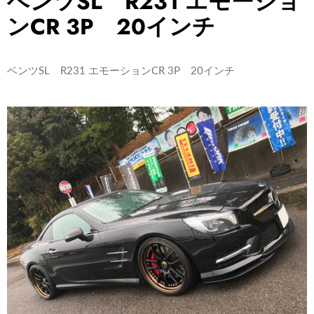
ベンツSL R231 エモーショ
ンCR 3P 20インチ
ベンツSL R231 エモーションCR 3P 20インチ