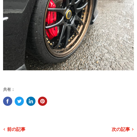
共有：
前の記事
次の記事