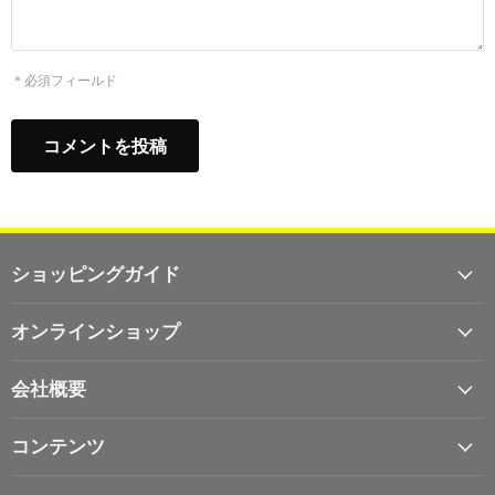
＊必須フィールド
コメントを投稿
ショッピングガイド
オンラインショップ
会社概要
コンテンツ