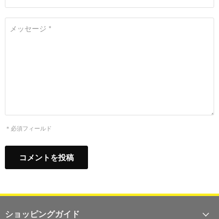
メッセージ *
＊必須フィールド
コメントを投稿
ショッピングガイド