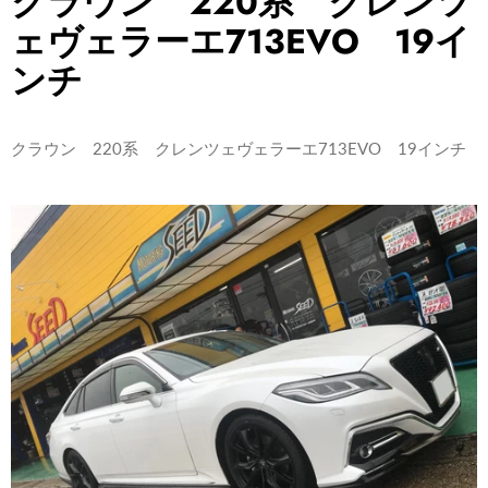
クラウン 220系 クレンツ
ェヴェラーエ713EVO 19イ
ンチ
クラウン 220系 クレンツェヴェラーエ713EVO 19インチ